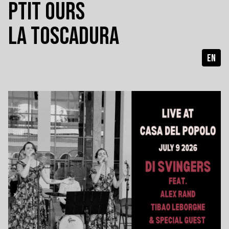
PTIT OURS
LA TOSCADURA
EN