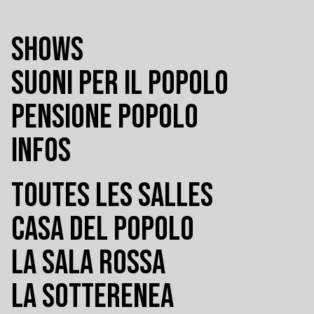
SHOWS
SUONI PER IL POPOLO
PENSIONE POPOLO
INFOS
TOUTES LES SALLES
CASA DEL POPOLO
LA SALA ROSSA
LA SOTTERENEA