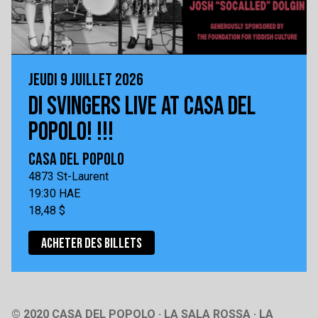
JEUDI 9 JUILLET 2026
DI SVINGERS LIVE AT CASA DEL
POPOLO! !!!
CASA DEL POPOLO
4873 St-Laurent
19:30 HAE
18,48 $
ACHETER DES BILLETS
© 2020 CASA DEL POPOLO · LA SALA ROSSA · LA