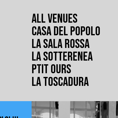
ALL VENUES
CASA DEL POPOLO
LA SALA ROSSA
LA SOTTERENEA
PTIT OURS
LA TOSCADURA