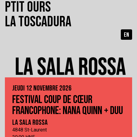
PTIT OURS
LA TOSCADURA
EN
JEUDI 12 NOVEMBRE 2026
FESTIVAL COUP DE CŒUR
FRANCOPHONE: NANA QUINN + DUU
LA SALA ROSSA
4848 St-Laurent