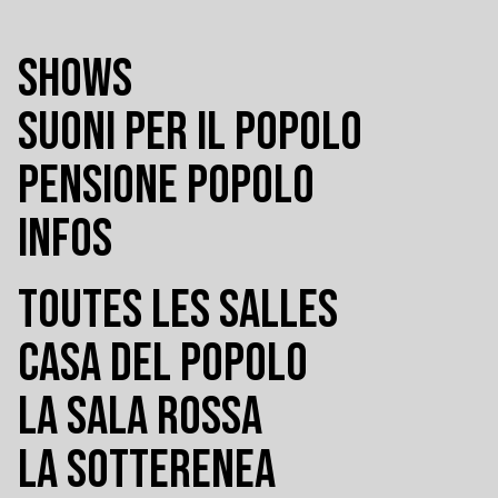
SHOWS
SUONI PER IL POPOLO
PENSIONE POPOLO
INFOS
TOUTES LES SALLES
CASA DEL POPOLO
LA SALA ROSSA
LA SOTTERENEA