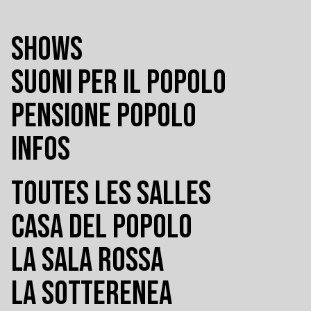
SHOWS
SUONI PER IL POPOLO
PENSIONE POPOLO
INFOS
TOUTES LES SALLES
CASA DEL POPOLO
LA SALA ROSSA
LA SOTTERENEA