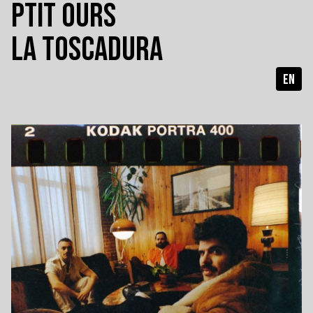
PTIT OURS
LA TOSCADURA
EN