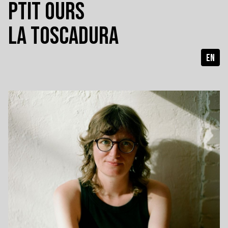
PTIT OURS
LA TOSCADURA
EN