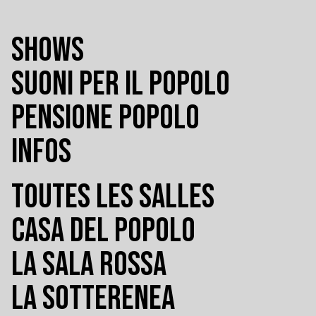
SHOWS
SUONI PER IL POPOLO
PENSIONE POPOLO
INFOS
TOUTES LES SALLES
CASA DEL POPOLO
LA SALA ROSSA
LA SOTTERENEA