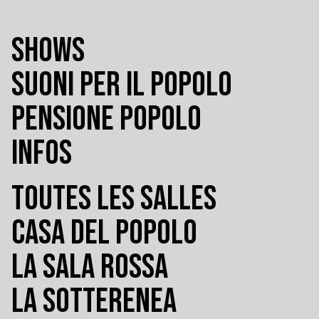
SHOWS
SUONI PER IL POPOLO
PENSIONE POPOLO
INFOS
TOUTES LES SALLES
CASA DEL POPOLO
LA SALA ROSSA
LA SOTTERENEA