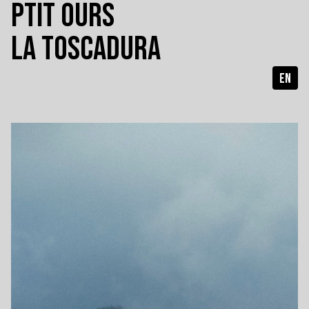
PTIT OURS
LA TOSCADURA
EN