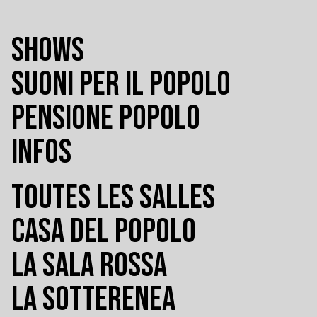
SHOWS
SUONI PER IL POPOLO
PENSIONE POPOLO
INFOS
TOUTES LES SALLES
CASA DEL POPOLO
LA SALA ROSSA
LA SOTTERENEA