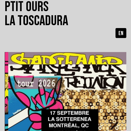
PTIT OURS
LA TOSCADURA
EN