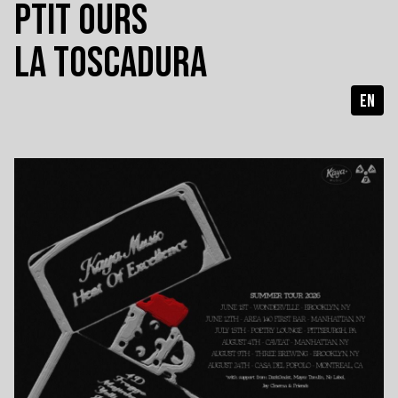
PTIT OURS
LA TOSCADURA
EN