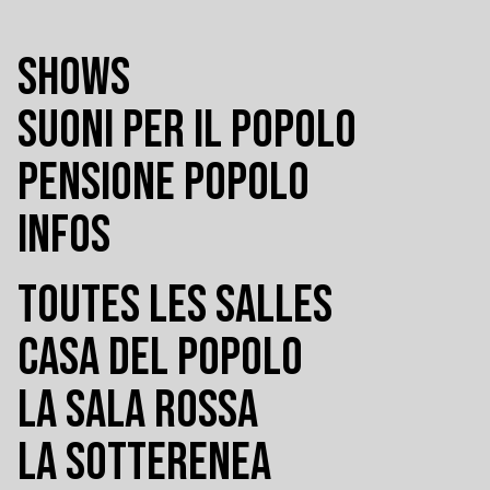
SHOWS
SUONI PER IL POPOLO
PENSIONE POPOLO
INFOS
TOUTES LES SALLES
CASA DEL POPOLO
LA SALA ROSSA
LA SOTTERENEA