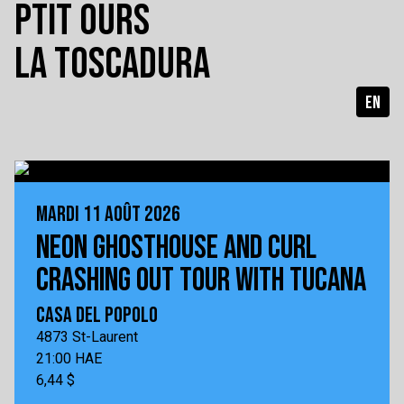
PTIT OURS
LA TOSCADURA
EN
MARDI 11 AOÛT 2026
NEON GHOSTHOUSE AND CURL
CRASHING OUT TOUR WITH TUCANA
CASA DEL POPOLO
4873 St-Laurent
21:00 HAE
6,44 $