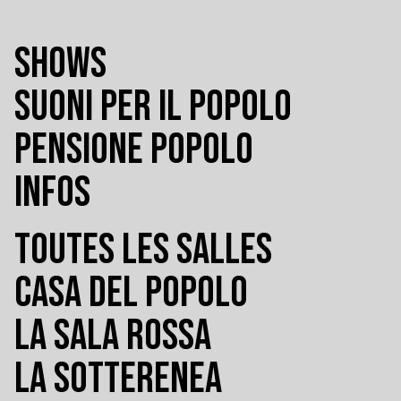
SHOWS
SUONI PER IL POPOLO
PENSIONE POPOLO
INFOS
TOUTES LES SALLES
CASA DEL POPOLO
LA SALA ROSSA
LA SOTTERENEA