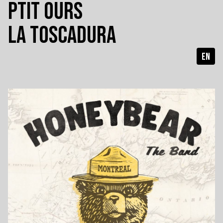
PTIT OURS
LA TOSCADURA
EN