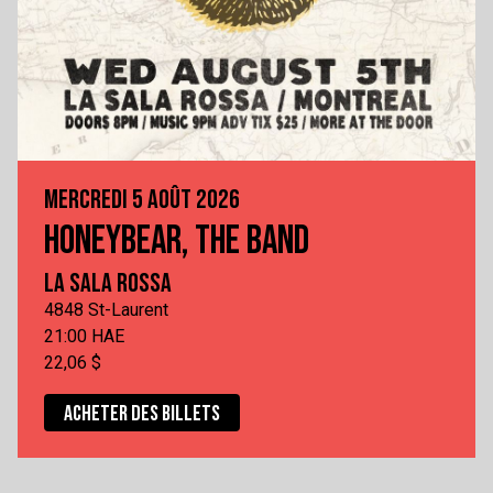
MERCREDI 5 AOÛT 2026
HONEYBEAR, THE BAND
LA SALA ROSSA
4848 St-Laurent
21:00 HAE
22,06 $
ACHETER DES BILLETS