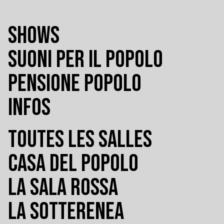
SHOWS
SUONI PER IL POPOLO
PENSIONE POPOLO
INFOS
TOUTES LES SALLES
CASA DEL POPOLO
LA SALA ROSSA
LA SOTTERENEA