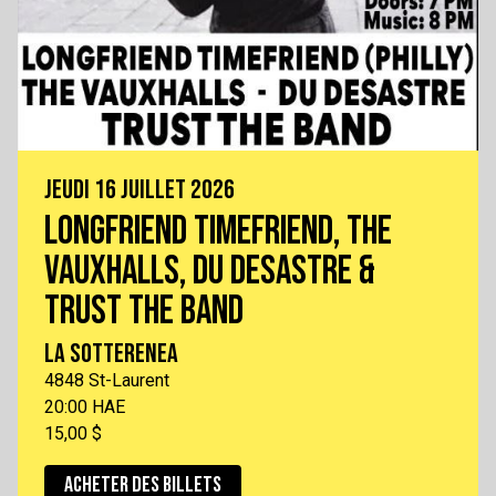
JEUDI 16 JUILLET 2026
LONGFRIEND TIMEFRIEND, THE
VAUXHALLS, DU DESASTRE &
TRUST THE BAND
LA SOTTERENEA
4848 St-Laurent
20:00 HAE
15,00 $
ACHETER DES BILLETS