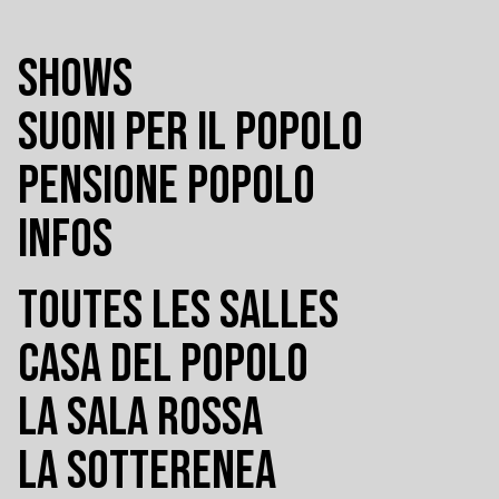
SHOWS
SUONI PER IL POPOLO
PENSIONE POPOLO
INFOS
TOUTES LES SALLES
CASA DEL POPOLO
LA SALA ROSSA
LA SOTTERENEA