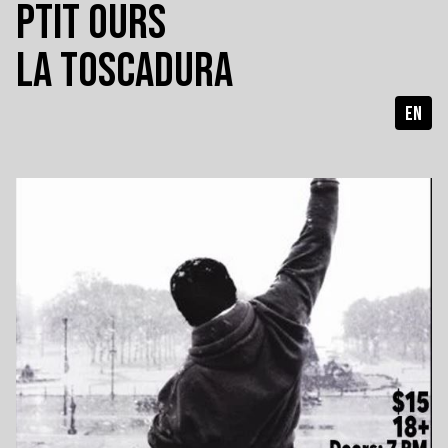
PTIT OURS
LA TOSCADURA
EN