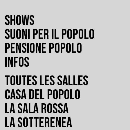
SHOWS
SUONI PER IL POPOLO
PENSIONE POPOLO
INFOS
TOUTES LES SALLES
CASA DEL POPOLO
LA SALA ROSSA
LA SOTTERENEA