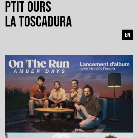
PTIT OURS
LA TOSCADURA
EN