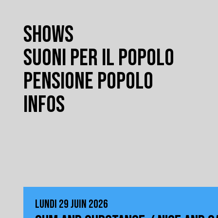
SHOWS
SUONI PER IL POPOLO
PENSIONE POPOLO
INFOS
LUNDI 29 JUIN 2026