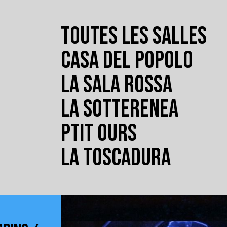
TOUTES LES SALLES
CASA DEL POPOLO
LA SALA ROSSA
LA SOTTERENEA
PTIT OURS
LA TOSCADURA