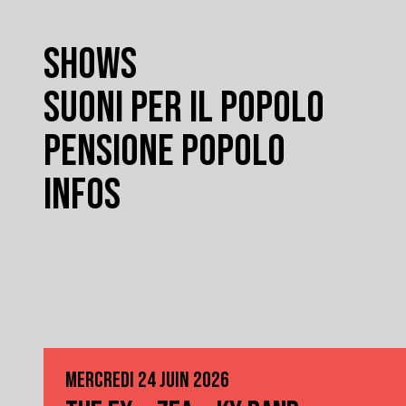
SHOWS
SUONI PER IL POPOLO
PENSIONE POPOLO
INFOS
MERCREDI 24 JUIN 2026