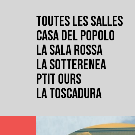
TOUTES LES SALLES
CASA DEL POPOLO
LA SALA ROSSA
LA SOTTERENEA
PTIT OURS
LA TOSCADURA