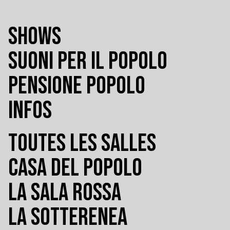
SHOWS
SUONI PER IL POPOLO
PENSIONE POPOLO
INFOS
TOUTES LES SALLES
CASA DEL POPOLO
LA SALA ROSSA
LA SOTTERENEA