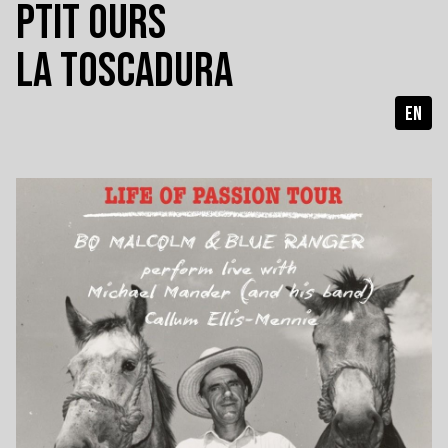
PTIT OURS
LA TOSCADURA
EN