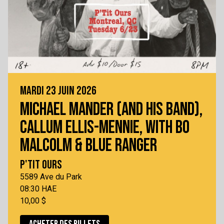
MARDI 23 JUIN 2026
MICHAEL MANDER (AND HIS BAND),
CALLUM ELLIS-MENNIE, WITH BO
MALCOLM & BLUE RANGER
P'TIT OURS
5589 Ave du Park
08:30 HAE
10,00 $