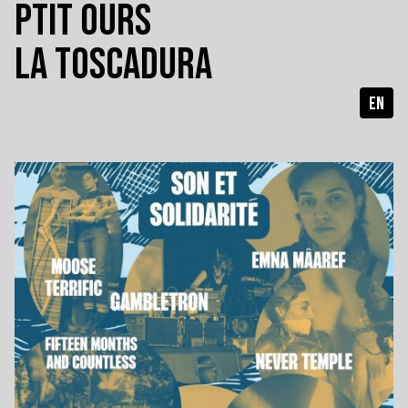
PTIT OURS
LA TOSCADURA
EN