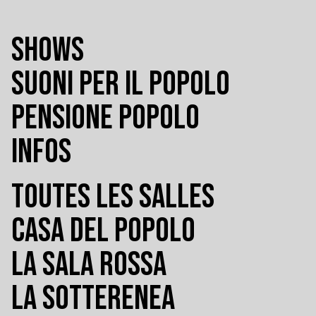
SHOWS
SUONI PER IL POPOLO
PENSIONE POPOLO
INFOS
TOUTES LES SALLES
CASA DEL POPOLO
LA SALA ROSSA
LA SOTTERENEA