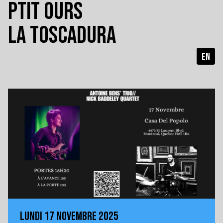
PTIT OURS
LA TOSCADURA
EN
LUNDI 17 NOVEMBRE 2025