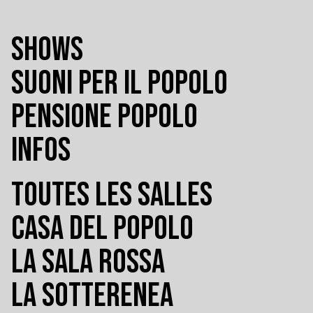
SHOWS
SUONI PER IL POPOLO
PENSIONE POPOLO
INFOS
TOUTES LES SALLES
CASA DEL POPOLO
LA SALA ROSSA
LA SOTTERENEA