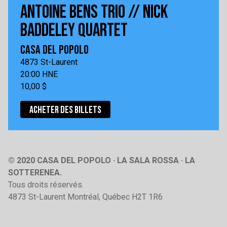
ANTOINE BENS TRIO // NICK
BADDELEY QUARTET
CASA DEL POPOLO
4873 St-Laurent
20:00 HNE
10,00 $
ACHETER DES BILLETS
© 2020 CASA DEL POPOLO · LA SALA ROSSA · LA
SOTTERENEA.
Tous droits réservés.
4873 St-Laurent Montréal, Québec H2T 1R6