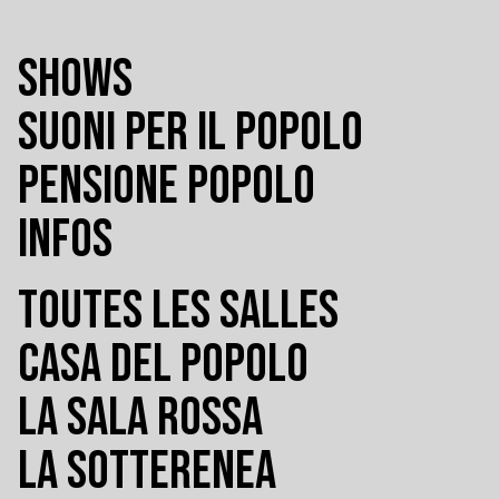
SHOWS
SUONI PER IL POPOLO
PENSIONE POPOLO
INFOS
TOUTES LES SALLES
CASA DEL POPOLO
LA SALA ROSSA
LA SOTTERENEA