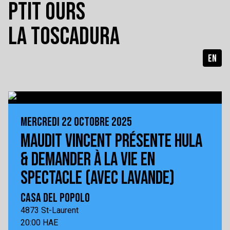
PTIT OURS
LA TOSCADURA
EN
MERCREDI 22 OCTOBRE 2025
MAUDIT VINCENT PRÉSENTE HULA
& DEMANDER À LA VIE EN
SPECTACLE (AVEC LAVANDE)
CASA DEL POPOLO
4873 St-Laurent
20:00 HAE