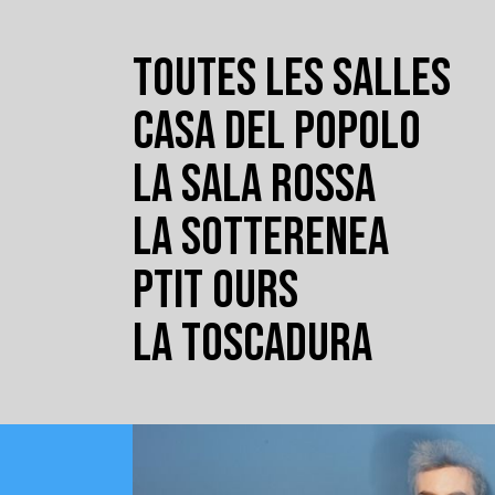
TOUTES LES SALLES
CASA DEL POPOLO
LA SALA ROSSA
LA SOTTERENEA
PTIT OURS
LA TOSCADURA