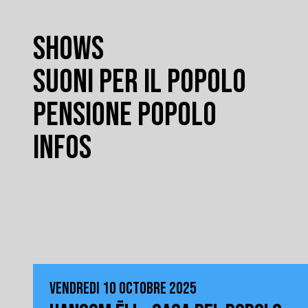
SHOWS
SUONI PER IL POPOLO
PENSIONE POPOLO
INFOS
VENDREDI 10 OCTOBRE 2025