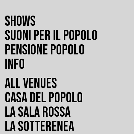
SHOWS
SUONI PER IL POPOLO
PENSIONE POPOLO
INFO
ALL VENUES
CASA DEL POPOLO
LA SALA ROSSA
LA SOTTERENEA