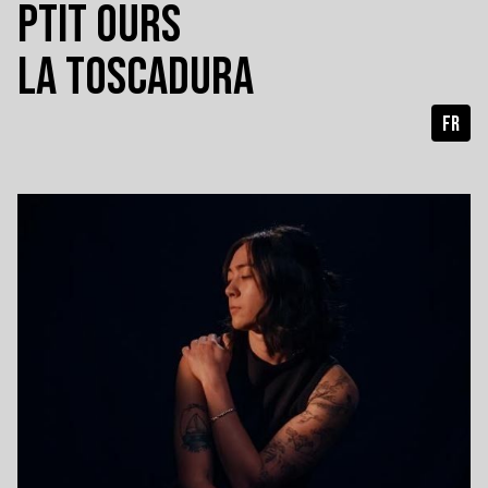
PTIT OURS
LA TOSCADURA
FR