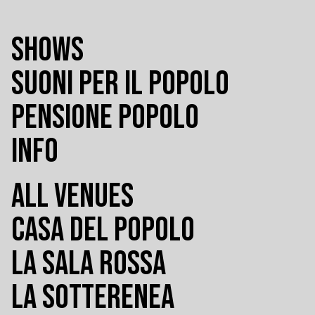
SHOWS
SUONI PER IL POPOLO
PENSIONE POPOLO
INFO
ALL VENUES
CASA DEL POPOLO
LA SALA ROSSA
LA SOTTERENEA