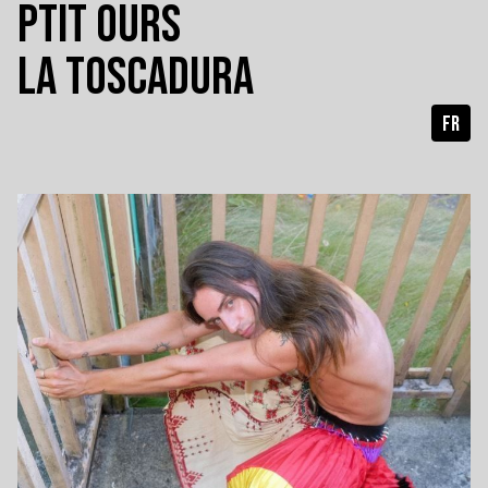
PTIT OURS
LA TOSCADURA
FR