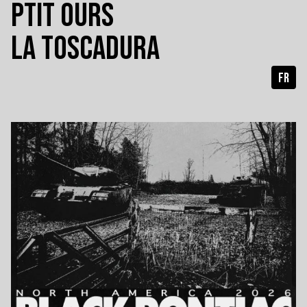
PTIT OURS
LA TOSCADURA
FR