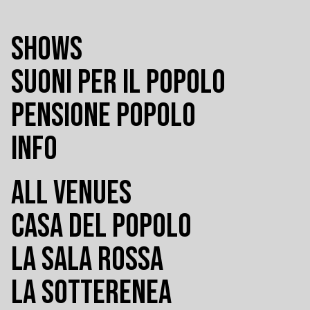
SHOWS
SUONI PER IL POPOLO
PENSIONE POPOLO
INFO
ALL VENUES
CASA DEL POPOLO
LA SALA ROSSA
LA SOTTERENEA