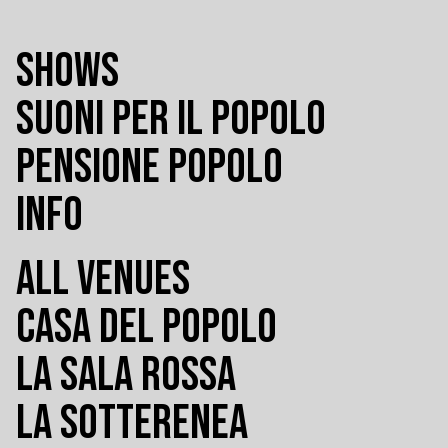
SHOWS
SUONI PER IL POPOLO
PENSIONE POPOLO
INFO
ALL VENUES
CASA DEL POPOLO
LA SALA ROSSA
LA SOTTERENEA