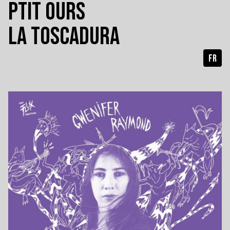
PTIT OURS
LA TOSCADURA
FR