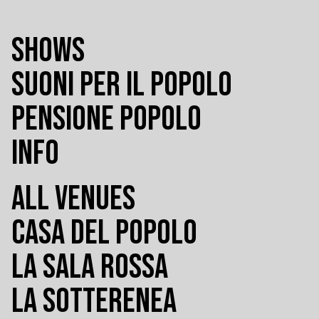
SHOWS
SUONI PER IL POPOLO
PENSIONE POPOLO
INFO
ALL VENUES
CASA DEL POPOLO
LA SALA ROSSA
LA SOTTERENEA