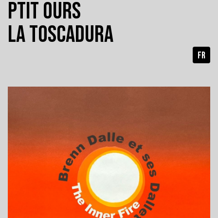
PTIT OURS
LA TOSCADURA
FR