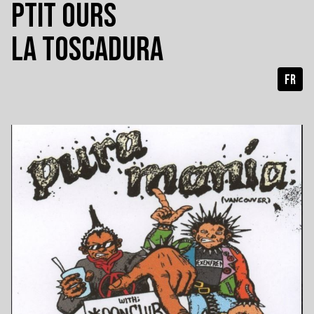
PTIT OURS
LA TOSCADURA
FR