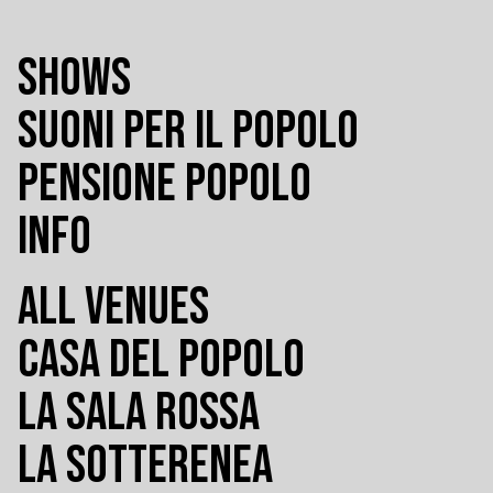
SHOWS
SUONI PER IL POPOLO
PENSIONE POPOLO
INFO
ALL VENUES
CASA DEL POPOLO
LA SALA ROSSA
LA SOTTERENEA