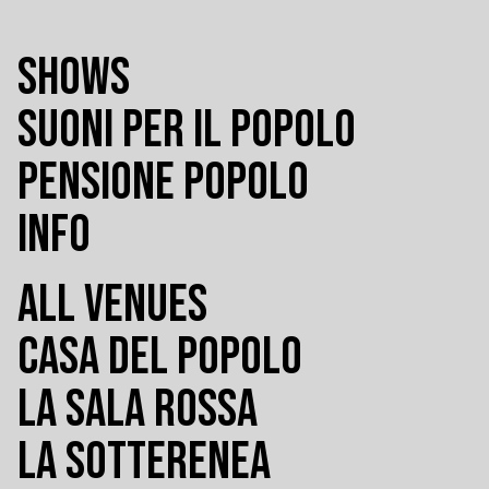
SHOWS
SUONI PER IL POPOLO
PENSIONE POPOLO
INFO
ALL VENUES
CASA DEL POPOLO
LA SALA ROSSA
LA SOTTERENEA