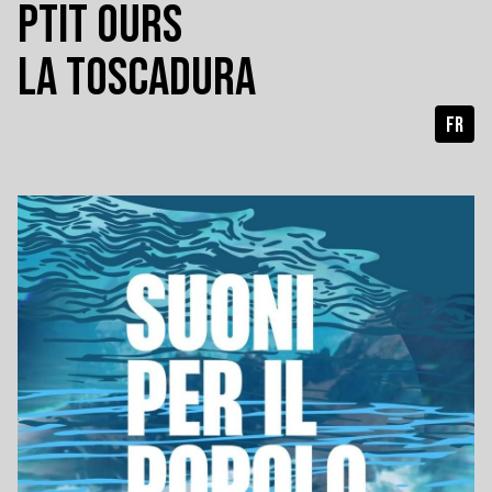
PTIT OURS
LA TOSCADURA
FR