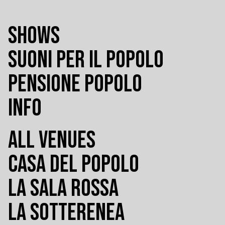
SHOWS
SUONI PER IL POPOLO
PENSIONE POPOLO
INFO
ALL VENUES
CASA DEL POPOLO
LA SALA ROSSA
LA SOTTERENEA