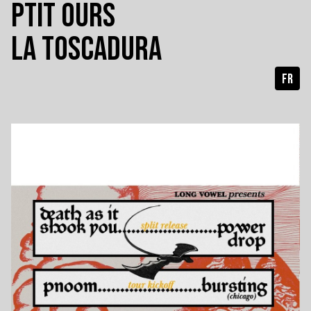
PTIT OURS
LA TOSCADURA
FR