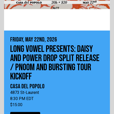
FRIDAY, MAY 22ND, 2026
LONG VOWEL PRESENTS: DAISY
AND POWER DROP SPLIT RELEASE
/ PNOOM AND BURSTING TOUR
KICKOFF
CASA DEL POPOLO
4873 St-Laurent
8:30 PM EDT
$15.00